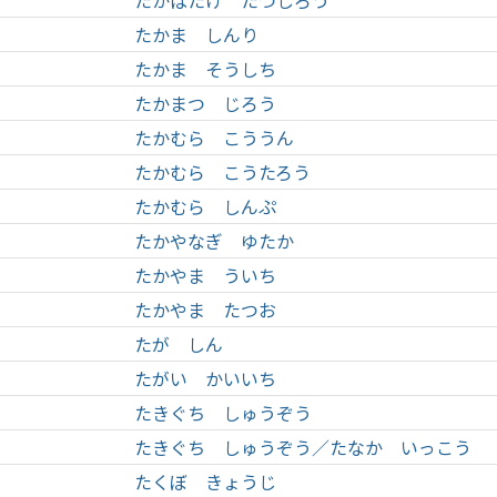
たかばたけ たつしろう
たかま しんり
たかま そうしち
たかまつ じろう
たかむら こううん
たかむら こうたろう
たかむら しんぷ
たかやなぎ ゆたか
たかやま ういち
たかやま たつお
たが しん
たがい かいいち
たきぐち しゅうぞう
たきぐち しゅうぞう／たなか いっこう
たくぼ きょうじ