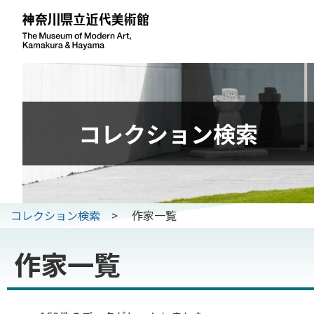
コレクション検索
コレクション検索
>
作家一覧
作家一覧