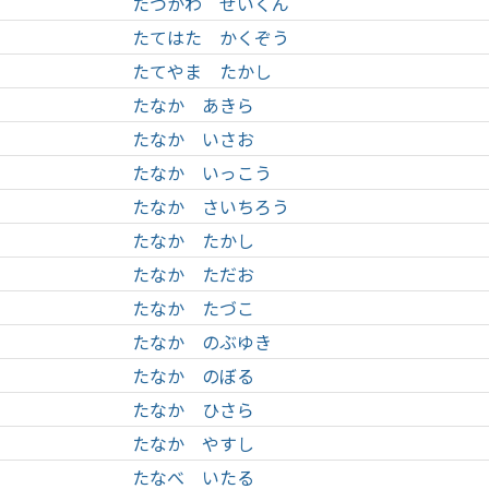
たつかわ せいくん
たてはた かくぞう
たてやま たかし
たなか あきら
たなか いさお
たなか いっこう
たなか さいちろう
たなか たかし
たなか ただお
たなか たづこ
たなか のぶゆき
たなか のぼる
たなか ひさら
たなか やすし
たなべ いたる