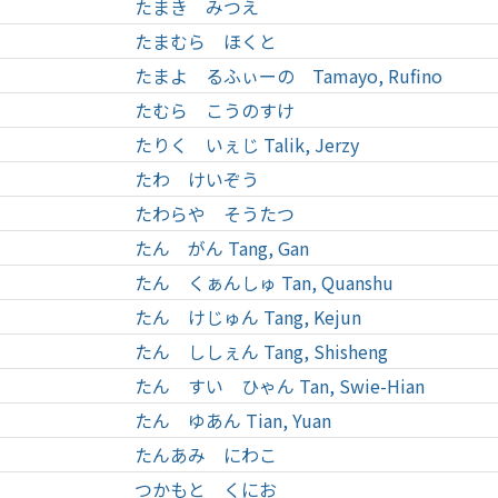
たまき みつえ
たまむら ほくと
たまよ るふぃーの Tamayo, Rufino
たむら こうのすけ
たりく いぇじ Talik, Jerzy
たわ けいぞう
たわらや そうたつ
たん がん Tang, Gan
たん くぁんしゅ Tan, Quanshu
たん けじゅん Tang, Kejun
たん ししぇん Tang, Shisheng
たん すい ひゃん Tan, Swie-Hian
たん ゆあん Tian, Yuan
たんあみ にわこ
つかもと くにお