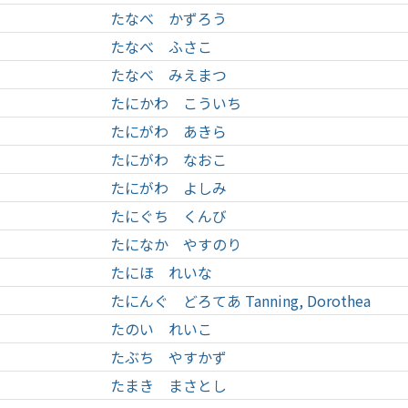
たなべ かずろう
たなべ ふさこ
たなべ みえまつ
たにかわ こういち
たにがわ あきら
たにがわ なおこ
たにがわ よしみ
たにぐち くんび
たになか やすのり
たにほ れいな
たにんぐ どろてあ Tanning, Dorothea
たのい れいこ
たぶち やすかず
たまき まさとし