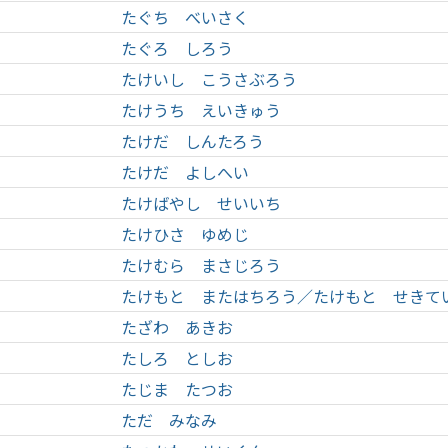
たぐち べいさく
たぐろ しろう
たけいし こうさぶろう
たけうち えいきゅう
たけだ しんたろう
たけだ よしへい
たけばやし せいいち
たけひさ ゆめじ
たけむら まさじろう
たけもと またはちろう／たけもと せきて
たざわ あきお
たしろ としお
たじま たつお
ただ みなみ