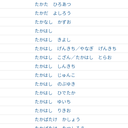
たかた ひろあつ
たかだ よしろう
たかなし かずお
たかはし
たかはし きよし
たかはし げんきち／やなぎ げんきち
たかはし こざん／たかはし とらお
たかはし しんきち
たかはし じゅんこ
たかはし のぶゆき
たかはし ひでたか
たかはし ゆいち
たかはし りきお
たかばたけ かしょう