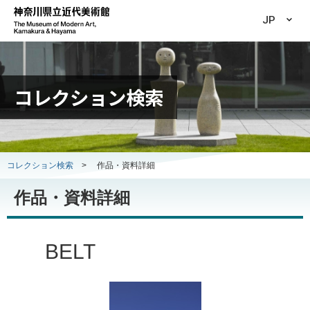
JP
コレクション検索
コレクション検索
>
作品・資料詳細
作品・資料詳細
BELT