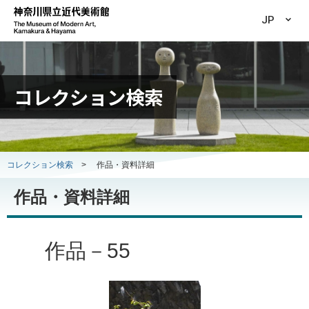
JP
コレクション検索
コレクション検索
>
作品・資料詳細
作品・資料詳細
作品－55