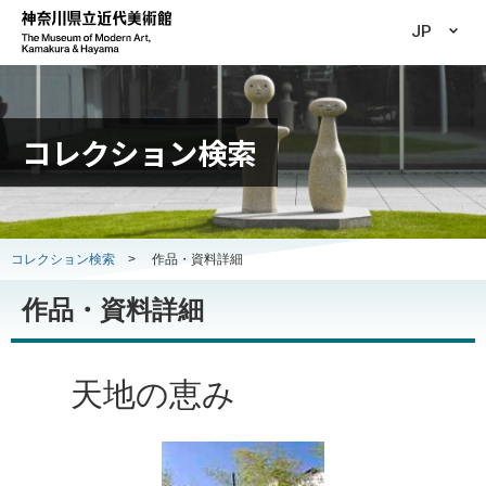
JP
コレクション検索
コレクション検索
>
作品・資料詳細
作品・資料詳細
天地の恵み