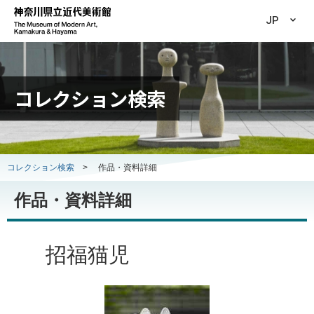
JP
コレクション検索
コレクション検索
>
作品・資料詳細
作品・資料詳細
招福猫児