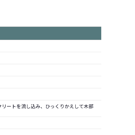
クリートを流し込み、ひっくりかえして木部