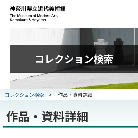
コレクション検索
コレクション検索
>
作品・資料詳細
作品・資料詳細