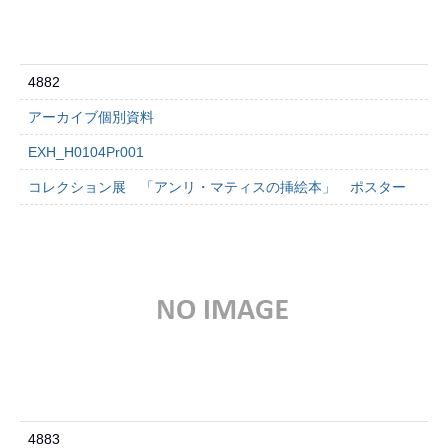
4882
アーカイブ個別資料
EXH_H0104Pr001
コレクション展 「アンリ・マティスの挿絵本」 ポスター
4883