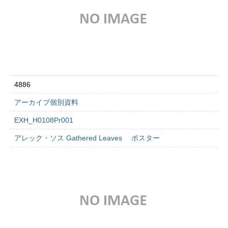
4886
アーカイブ個別資料
EXH_H0108Pr001
アレック・ソス Gathered Leaves ポスター