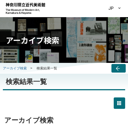
JP
アーカイブ検索
アーカイブ検索
>
検索結果一覧
検索結果一覧
アーカイブ検索