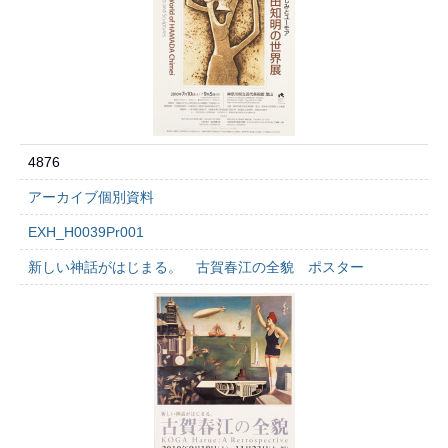
4876
アーカイブ個別資料
EXH_H0039Pr001
新しい神話がはじまる。 古賀春江の全貌 ポスター