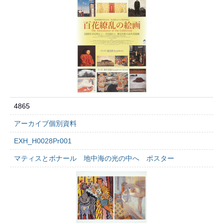
4865
アーカイブ個別資料
EXH_H0028Pr001
マティスとボナール 地中海の光の中へ ポスター