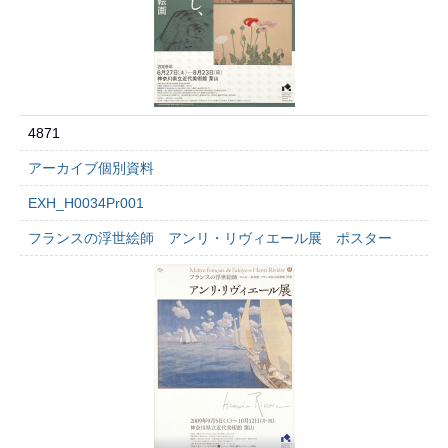
4871
アーカイブ個別資料
EXH_H0034Pr001
フランスの浮世絵師 アンリ・リヴィエール展 ポスター