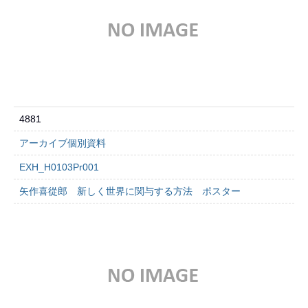
4881
アーカイブ個別資料
EXH_H0103Pr001
矢作喜從郎 新しく世界に関与する方法 ポスター