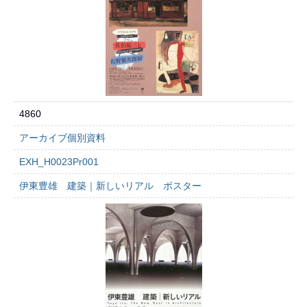
4860
アーカイブ個別資料
EXH_H0023Pr001
伊東豊雄 建築｜新しいリアル ポスター