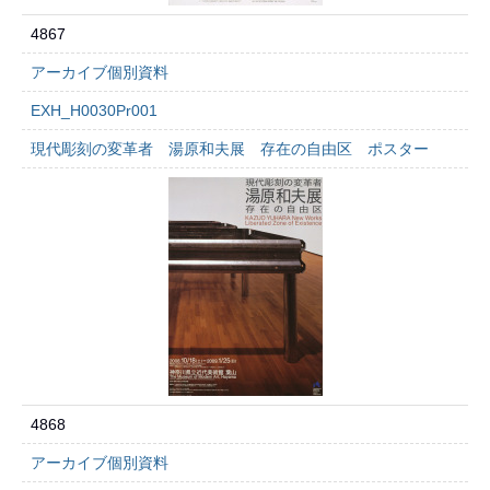
4867
アーカイブ個別資料
EXH_H0030Pr001
現代彫刻の変革者 湯原和夫展 存在の自由区 ポスター
4868
アーカイブ個別資料