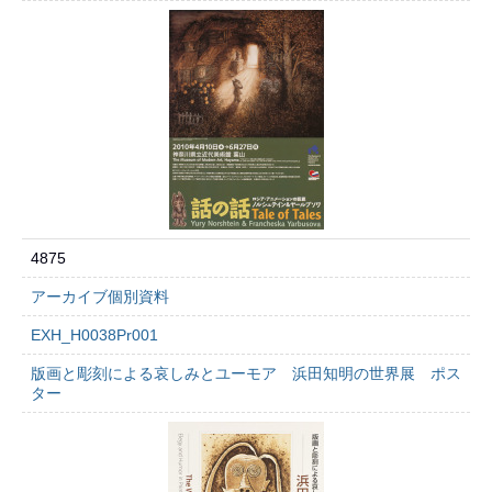
4875
アーカイブ個別資料
EXH_H0038Pr001
版画と彫刻による哀しみとユーモア 浜田知明の世界展 ポス
ター