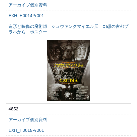
アーカイブ個別資料
EXH_H0014Pr001
造形と映像の魔術師 シュヴァンクマイエル展 幻想の古都プ
ラハから ポスター
4852
アーカイブ個別資料
EXH_H0015Pr001