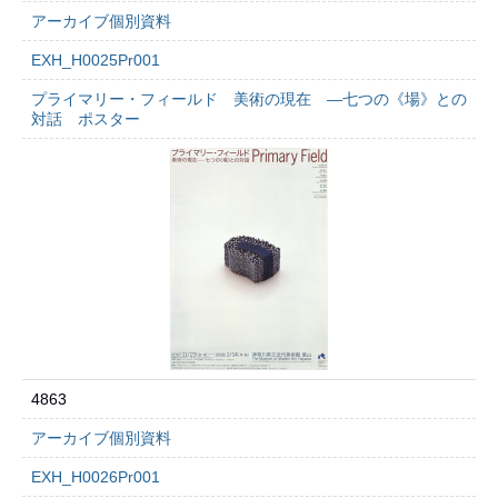
アーカイブ個別資料
EXH_H0025Pr001
プライマリー・フィールド 美術の現在 ―七つの《場》との
対話 ポスター
4863
アーカイブ個別資料
EXH_H0026Pr001