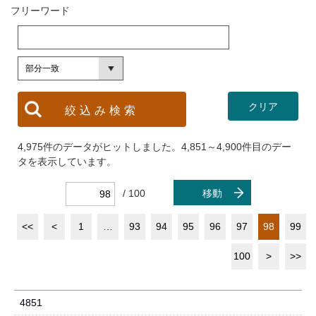
フリーワード
4,975件のデータがヒットしました。4,851～4,900件目のデー
タを表示しています。
/ 100
移動
<<
<
1
…
93
94
95
96
97
98
99
100
>
>>
4851