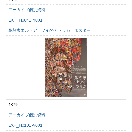
アーカイブ個別資料
EXH_H0041Pr001
彫刻家エル・アナツイのアフリカ ポスター
4879
アーカイブ個別資料
EXH_H0101Pr001