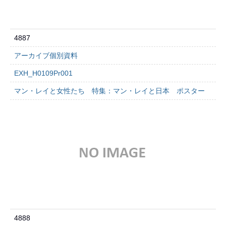
4887
アーカイブ個別資料
EXH_H0109Pr001
マン・レイと女性たち 特集：マン・レイと日本 ポスター
4888