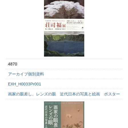
4870
アーカイブ個別資料
EXH_H0033Pr001
画家の眼差し、レンズの眼 近代日本の写真と絵画 ポスター