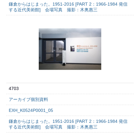
鎌倉からはじまった。1951-2016 [PART 2：1966-1984 発信
する近代美術館] 会場写真 撮影：木奥惠三
4703
アーカイブ個別資料
EXH_K0524P0001_05
鎌倉からはじまった。1951-2016 [PART 2：1966-1984 発信
する近代美術館] 会場写真 撮影：木奥惠三