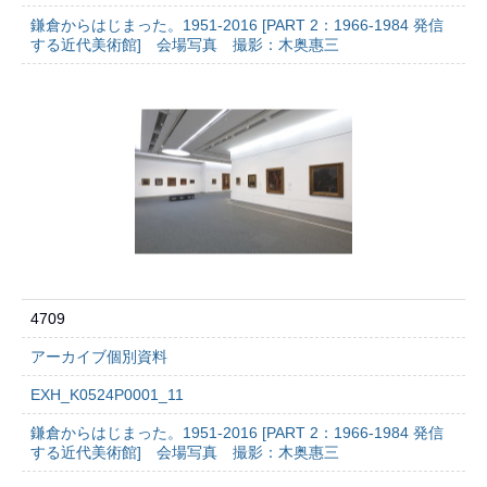
鎌倉からはじまった。1951-2016 [PART 2：1966-1984 発信
する近代美術館] 会場写真 撮影：木奥惠三
4709
アーカイブ個別資料
EXH_K0524P0001_11
鎌倉からはじまった。1951-2016 [PART 2：1966-1984 発信
する近代美術館] 会場写真 撮影：木奥惠三