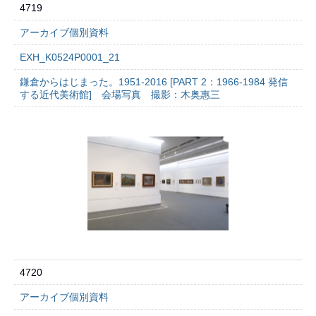
4719
アーカイブ個別資料
EXH_K0524P0001_21
鎌倉からはじまった。1951-2016 [PART 2：1966-1984 発信
する近代美術館] 会場写真 撮影：木奥惠三
4720
アーカイブ個別資料