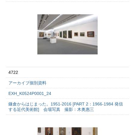
4722
アーカイブ個別資料
EXH_K0524P0001_24
鎌倉からはじまった。1951-2016 [PART 2：1966-1984 発信
する近代美術館] 会場写真 撮影：木奥惠三