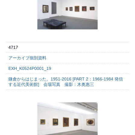
4717
アーカイブ個別資料
EXH_K0524P0001_19
鎌倉からはじまった。1951-2016 [PART 2：1966-1984 発信
する近代美術館] 会場写真 撮影：木奥惠三