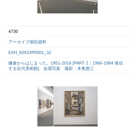
4730
アーカイブ個別資料
EXH_K0524P0001_32
鎌倉からはじまった。1951-2016 [PART 2：1966-1984 発信
する近代美術館] 会場写真 撮影：木奥惠三