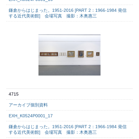
鎌倉からはじまった。1951-2016 [PART 2：1966-1984 発信
する近代美術館] 会場写真 撮影：木奥惠三
4715
アーカイブ個別資料
EXH_K0524P0001_17
鎌倉からはじまった。1951-2016 [PART 2：1966-1984 発信
する近代美術館] 会場写真 撮影：木奥惠三