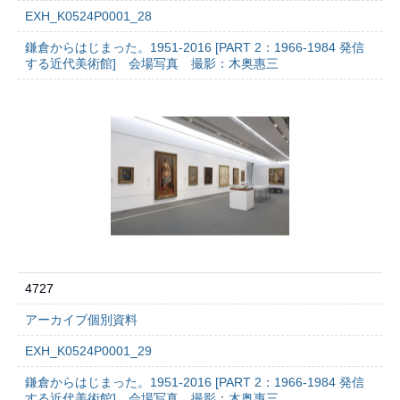
EXH_K0524P0001_28
鎌倉からはじまった。1951-2016 [PART 2：1966-1984 発信
する近代美術館] 会場写真 撮影：木奥惠三
4727
アーカイブ個別資料
EXH_K0524P0001_29
鎌倉からはじまった。1951-2016 [PART 2：1966-1984 発信
する近代美術館] 会場写真 撮影：木奥惠三