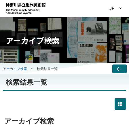
JP
アーカイブ検索
アーカイブ検索
>
検索結果一覧
検索結果一覧
アーカイブ検索