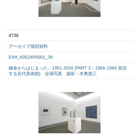
4736
アーカイブ個別資料
EXH_K0524P0001_38
鎌倉からはじまった。1951-2016 [PART 2：1966-1984 発信
する近代美術館] 会場写真 撮影：木奥惠三