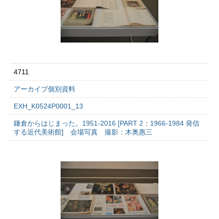
4711
アーカイブ個別資料
EXH_K0524P0001_13
鎌倉からはじまった。1951-2016 [PART 2：1966-1984 発信
する近代美術館] 会場写真 撮影：木奥惠三