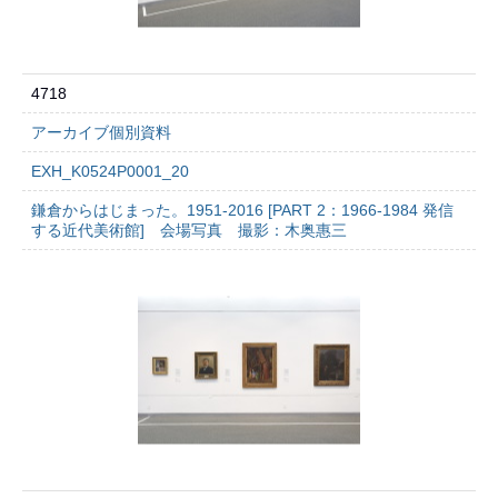
4718
アーカイブ個別資料
EXH_K0524P0001_20
鎌倉からはじまった。1951-2016 [PART 2：1966-1984 発信
する近代美術館] 会場写真 撮影：木奥惠三