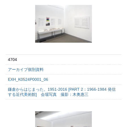
4704
アーカイブ個別資料
EXH_K0524P0001_06
鎌倉からはじまった。1951-2016 [PART 2：1966-1984 発信
する近代美術館] 会場写真 撮影：木奥惠三