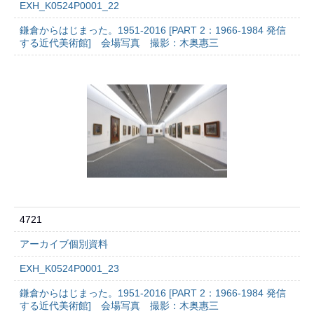
EXH_K0524P0001_22
鎌倉からはじまった。1951-2016 [PART 2：1966-1984 発信
する近代美術館] 会場写真 撮影：木奥惠三
4721
アーカイブ個別資料
EXH_K0524P0001_23
鎌倉からはじまった。1951-2016 [PART 2：1966-1984 発信
する近代美術館] 会場写真 撮影：木奥惠三