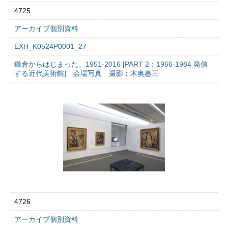
4725
アーカイブ個別資料
EXH_K0524P0001_27
鎌倉からはじまった。1951-2016 [PART 2：1966-1984 発信
する近代美術館] 会場写真 撮影：木奥惠三
4726
アーカイブ個別資料