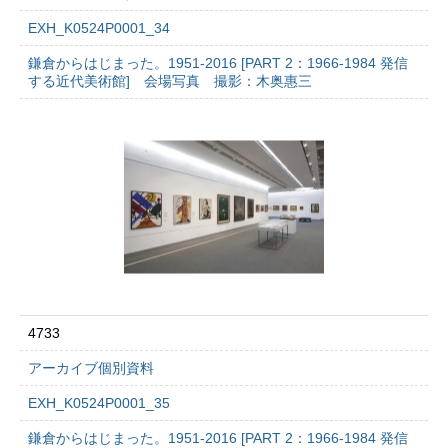
EXH_K0524P0001_34
鎌倉からはじまった。1951-2016 [PART 2：1966-1984 発信
する近代美術館] 会場写真 撮影：木奥惠三
4733
アーカイブ個別資料
EXH_K0524P0001_35
鎌倉からはじまった。1951-2016 [PART 2：1966-1984 発信