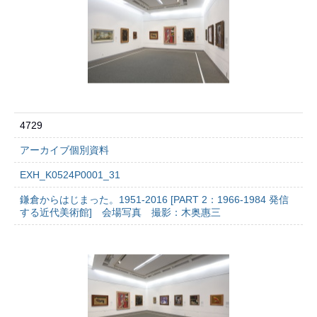
4729
アーカイブ個別資料
EXH_K0524P0001_31
鎌倉からはじまった。1951-2016 [PART 2：1966-1984 発信
する近代美術館] 会場写真 撮影：木奥惠三