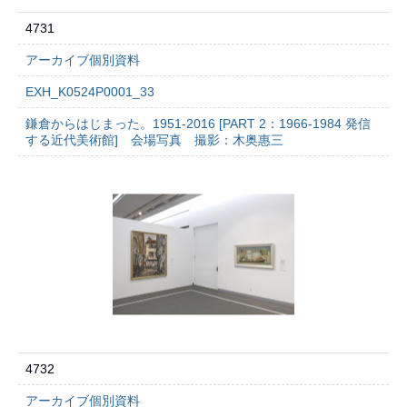
4731
アーカイブ個別資料
EXH_K0524P0001_33
鎌倉からはじまった。1951-2016 [PART 2：1966-1984 発信
する近代美術館] 会場写真 撮影：木奥惠三
4732
アーカイブ個別資料