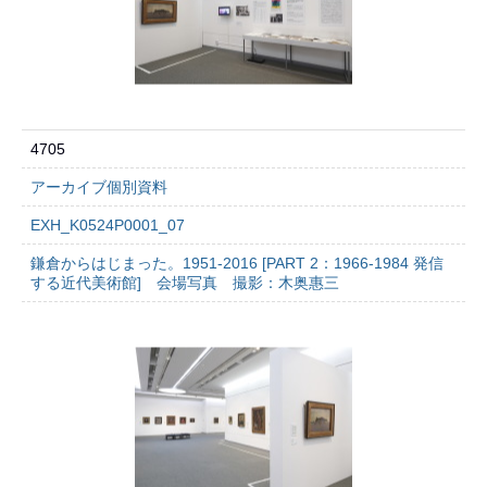
4705
アーカイブ個別資料
EXH_K0524P0001_07
鎌倉からはじまった。1951-2016 [PART 2：1966-1984 発信
する近代美術館] 会場写真 撮影：木奥惠三