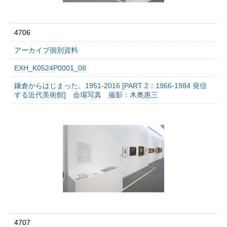
4706
アーカイブ個別資料
EXH_K0524P0001_08
鎌倉からはじまった。1951-2016 [PART 2：1966-1984 発信
する近代美術館] 会場写真 撮影：木奥惠三
4707