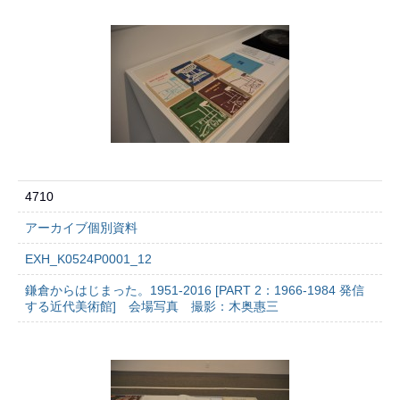
4710
アーカイブ個別資料
EXH_K0524P0001_12
鎌倉からはじまった。1951-2016 [PART 2：1966-1984 発信
する近代美術館] 会場写真 撮影：木奥惠三