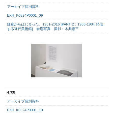
アーカイブ個別資料
EXH_K0524P0001_09
鎌倉からはじまった。1951-2016 [PART 2：1966-1984 発信
する近代美術館] 会場写真 撮影：木奥惠三
4708
アーカイブ個別資料
EXH_K0524P0001_10