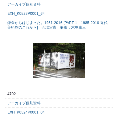
アーカイブ個別資料
EXH_K0523P0001_64
鎌倉からはじまった。1951-2016 [PART 1：1985-2016 近代
美術館のこれから] 会場写真 撮影：木奥惠三
4702
アーカイブ個別資料
EXH_K0524P0001_04