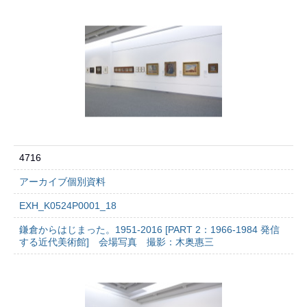
4716
アーカイブ個別資料
EXH_K0524P0001_18
鎌倉からはじまった。1951-2016 [PART 2：1966-1984 発信
する近代美術館] 会場写真 撮影：木奥惠三