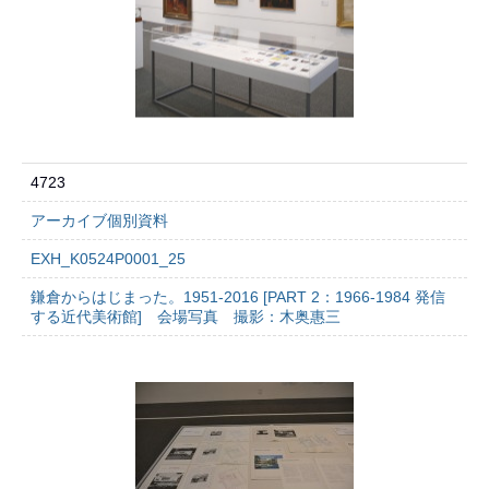
4723
アーカイブ個別資料
EXH_K0524P0001_25
鎌倉からはじまった。1951-2016 [PART 2：1966-1984 発信
する近代美術館] 会場写真 撮影：木奥惠三