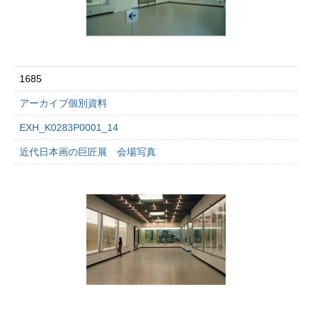
1685
アーカイブ個別資料
EXH_K0283P0001_14
近代日本画の巨匠展 会場写真