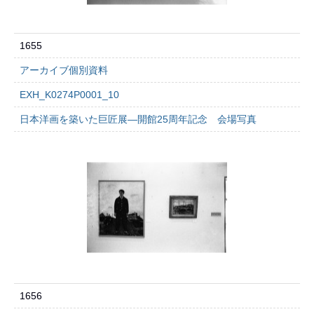
1655
アーカイブ個別資料
EXH_K0274P0001_10
日本洋画を築いた巨匠展―開館25周年記念 会場写真
1656