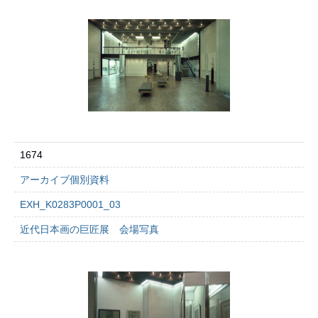
1674
アーカイブ個別資料
EXH_K0283P0001_03
近代日本画の巨匠展 会場写真