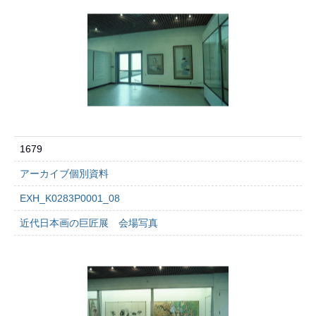
1679
アーカイブ個別資料
EXH_K0283P0001_08
近代日本画の巨匠展 会場写真