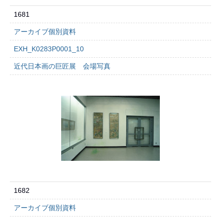
1681
アーカイブ個別資料
EXH_K0283P0001_10
近代日本画の巨匠展 会場写真
1682
アーカイブ個別資料