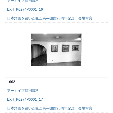
アーカイブ個別資料
EXH_K0274P0001_16
日本洋画を築いた巨匠展―開館25周年記念 会場写真
1662
アーカイブ個別資料
EXH_K0274P0001_17
日本洋画を築いた巨匠展―開館25周年記念 会場写真