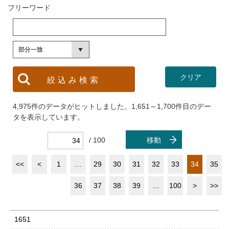
フリーワード
4,975件のデータがヒットしました。1,651～1,700件目のデー
タを表示しています。
/ 100
移動
<<
<
1
…
29
30
31
32
33
34
35
36
37
38
39
…
100
>
>>
1651