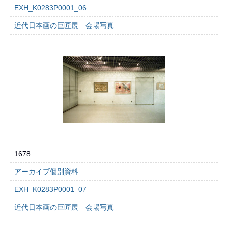
EXH_K0283P0001_06
近代日本画の巨匠展 会場写真
1678
アーカイブ個別資料
EXH_K0283P0001_07
近代日本画の巨匠展 会場写真