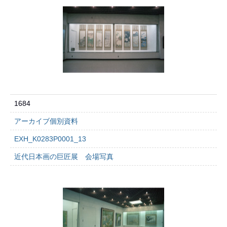
1684
アーカイブ個別資料
EXH_K0283P0001_13
近代日本画の巨匠展 会場写真