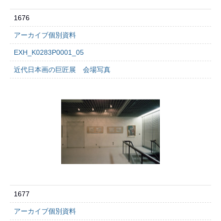
1676
アーカイブ個別資料
EXH_K0283P0001_05
近代日本画の巨匠展 会場写真
1677
アーカイブ個別資料