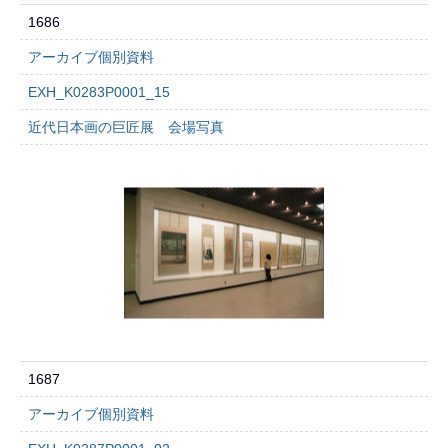
1686
アーカイブ個別資料
EXH_K0283P0001_15
近代日本画の巨匠展 会場写真
1687
アーカイブ個別資料