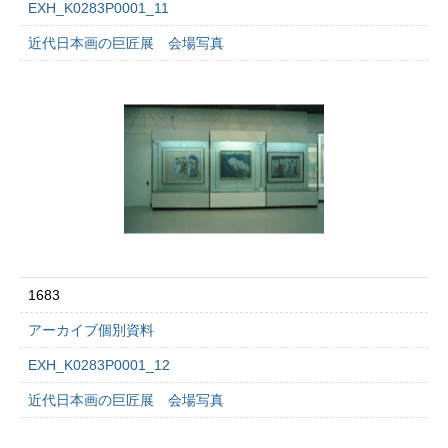
EXH_K0283P0001_11
近代日本画の巨匠展 会場写真
1683
アーカイブ個別資料
EXH_K0283P0001_12
近代日本画の巨匠展 会場写真