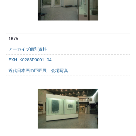
1675
アーカイブ個別資料
EXH_K0283P0001_04
近代日本画の巨匠展 会場写真