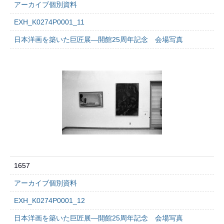
アーカイブ個別資料
EXH_K0274P0001_11
日本洋画を築いた巨匠展―開館25周年記念 会場写真
1657
アーカイブ個別資料
EXH_K0274P0001_12
日本洋画を築いた巨匠展―開館25周年記念 会場写真