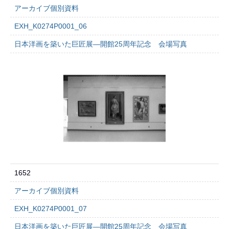
アーカイブ個別資料
EXH_K0274P0001_06
日本洋画を築いた巨匠展―開館25周年記念 会場写真
1652
アーカイブ個別資料
EXH_K0274P0001_07
日本洋画を築いた巨匠展―開館25周年記念 会場写真