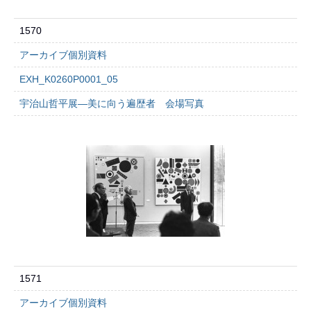
1570
アーカイブ個別資料
EXH_K0260P0001_05
宇治山哲平展―美に向う遍歴者 会場写真
1571
アーカイブ個別資料