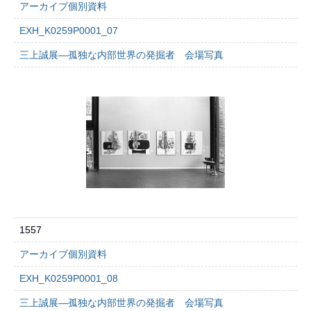
アーカイブ個別資料
EXH_K0259P0001_07
三上誠展―孤独な内部世界の発掘者 会場写真
1557
アーカイブ個別資料
EXH_K0259P0001_08
三上誠展―孤独な内部世界の発掘者 会場写真