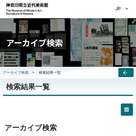
JP
アーカイブ検索
アーカイブ検索
>
検索結果一覧
検索結果一覧
アーカイブ検索