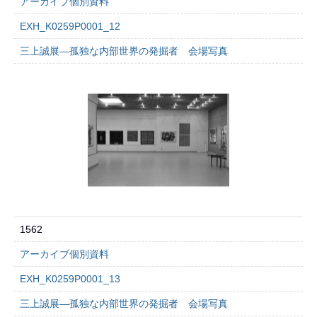
アーカイブ個別資料
EXH_K0259P0001_12
三上誠展―孤独な内部世界の発掘者 会場写真
1562
アーカイブ個別資料
EXH_K0259P0001_13
三上誠展―孤独な内部世界の発掘者 会場写真