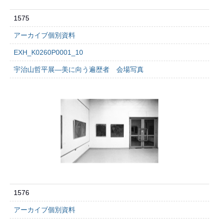
1575
アーカイブ個別資料
EXH_K0260P0001_10
宇治山哲平展―美に向う遍歴者 会場写真
1576
アーカイブ個別資料