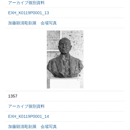
アーカイブ個別資料
EXH_K0119P0001_13
加藤顕清彫刻展 会場写真
1357
アーカイブ個別資料
EXH_K0119P0001_14
加藤顕清彫刻展 会場写真