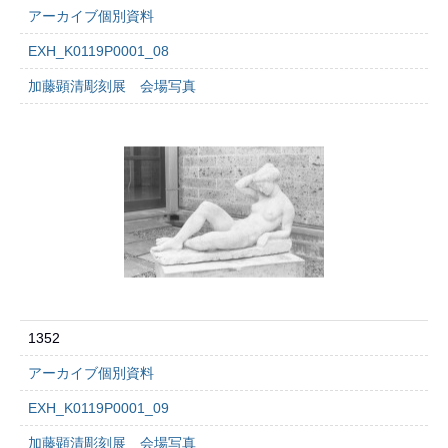
アーカイブ個別資料
EXH_K0119P0001_08
加藤顕清彫刻展 会場写真
1352
アーカイブ個別資料
EXH_K0119P0001_09
加藤顕清彫刻展 会場写真