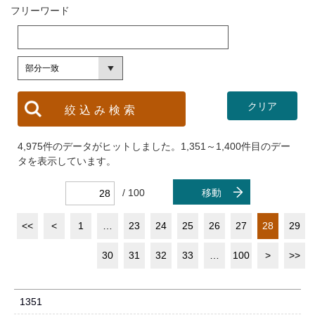
フリーワード
4,975件のデータがヒットしました。1,351～1,400件目のデー
タを表示しています。
/ 100
移動
<<
<
1
…
23
24
25
26
27
28
29
30
31
32
33
…
100
>
>>
1351