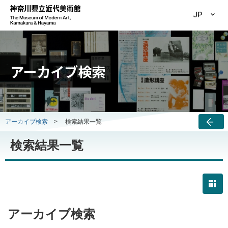
JP
アーカイブ検索
アーカイブ検索
>
検索結果一覧
検索結果一覧
アーカイブ検索