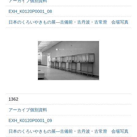
アーカイブ個別資料
EXH_K0120P0001_08
日本のくろいやきもの展―古備前・古丹波・古常滑 会場写真
1362
アーカイブ個別資料
EXH_K0120P0001_09
日本のくろいやきもの展―古備前・古丹波・古常滑 会場写真