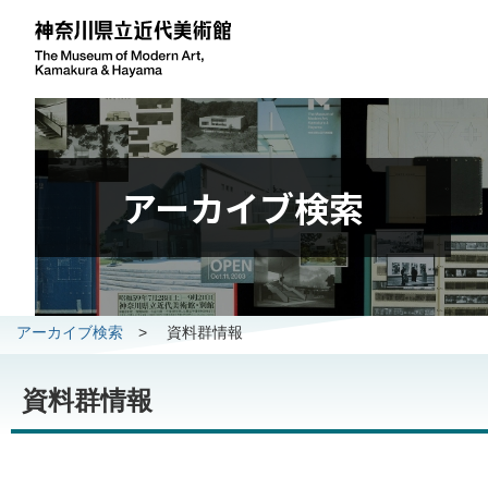
アーカイブ検索
アーカイブ検索
>
資料群情報
資料群情報