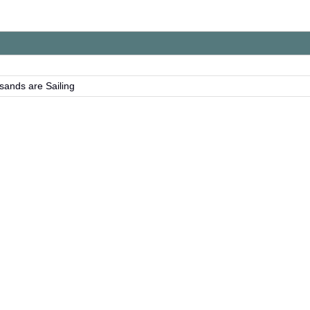
ds are Sailing