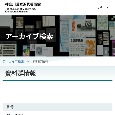
JP
アーカイブ検索
アーカイブ検索
>
資料群情報
資料群情報
番号