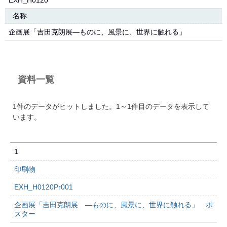
EXH_H0120
名称
企画展「吉田克朗展―ものに、風景に、世界に触れる」
資料一覧
1件のデータがヒットしました。1～1件目のデータを表示して
います。
1
印刷物
EXH_H0120Pr001
企画展「吉田克朗展 ―ものに、風景に、世界に触れる」 ポ
スター