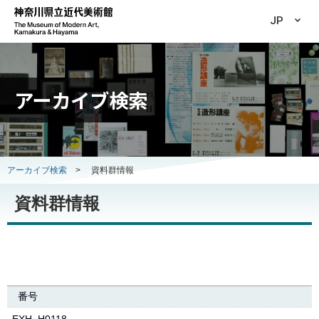
JP
アーカイブ検索
アーカイブ検索
>
資料群情報
資料群情報
番号