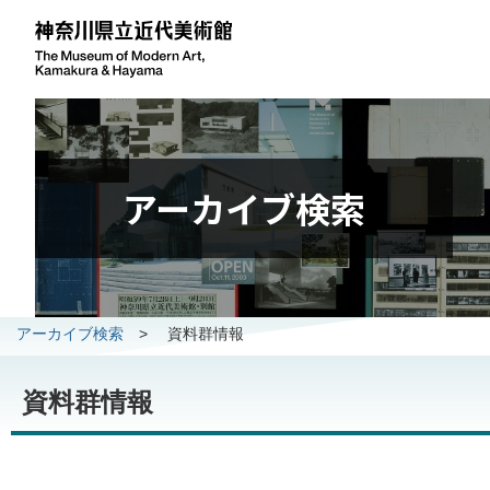
アーカイブ検索
アーカイブ検索
>
資料群情報
資料群情報