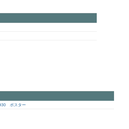
930 ポスター