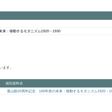
未来：移動するモダニズム1920－1930
います。
個別資料名
葉山館20周年記念 100年前の未来：移動するモダニズム1920－1