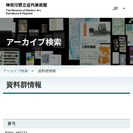
JP
アーカイブ検索
アーカイブ検索
>
資料群情報
資料群情報
番号