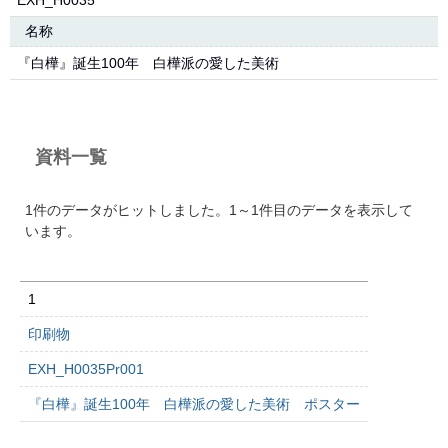
EXH_H0035
名称
『白樺』誕生100年 白樺派の愛した美術
資料一覧
1件のデータがヒットしました。1～1件目のデータを表示して
います。
1
印刷物
EXH_H0035Pr001
『白樺』誕生100年 白樺派の愛した美術 ポスター