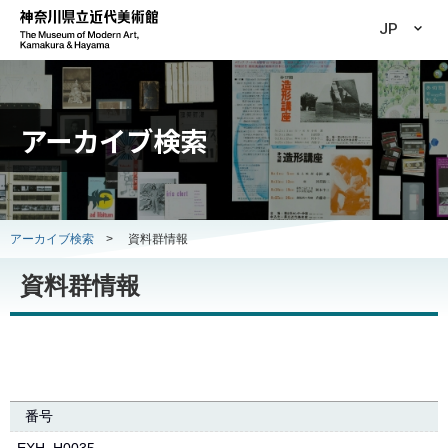
JP
アーカイブ検索
アーカイブ検索
>
資料群情報
資料群情報
番号