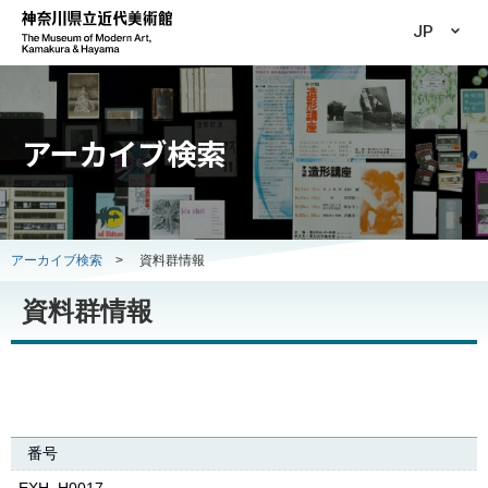
JP
アーカイブ検索
アーカイブ検索
>
資料群情報
資料群情報
番号