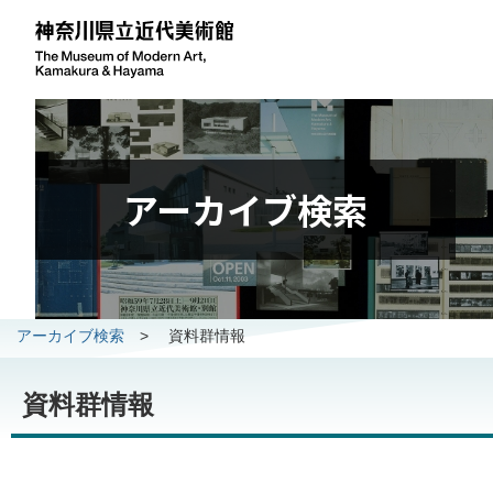
アーカイブ検索
アーカイブ検索
>
資料群情報
資料群情報