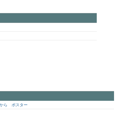
から ポスター