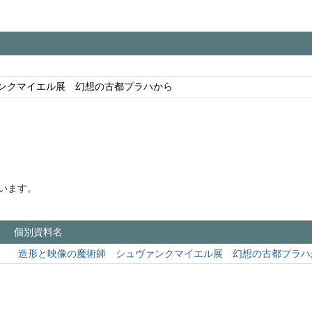
ンクマイエル展 幻想の古都プラハから
います。
個別資料名
造形と映像の魔術師 シュヴァンクマイエル展 幻想の古都プラハ