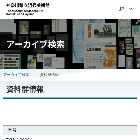
JP
アーカイブ検索
アーカイブ検索
>
資料群情報
資料群情報
番号