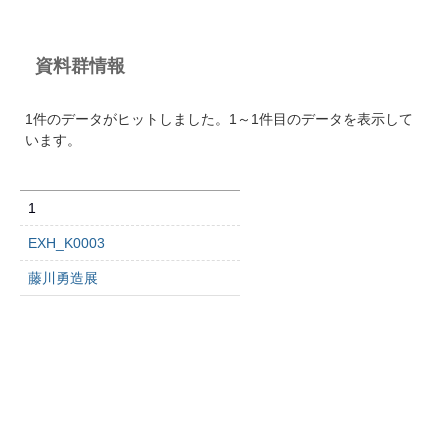
資料群情報
1件のデータがヒットしました。1～1件目のデータを表示して
います。
1
EXH_K0003
藤川勇造展