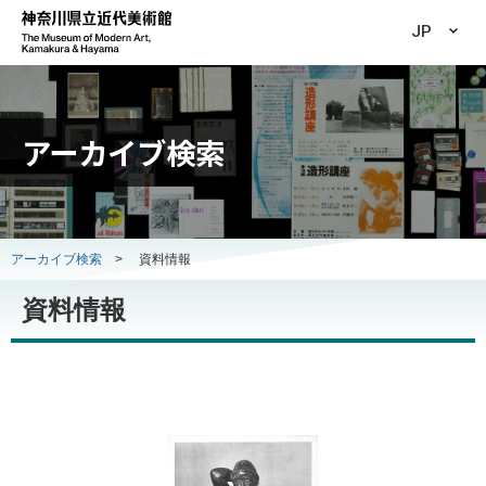
JP
アーカイブ検索
アーカイブ検索
>
資料情報
資料情報