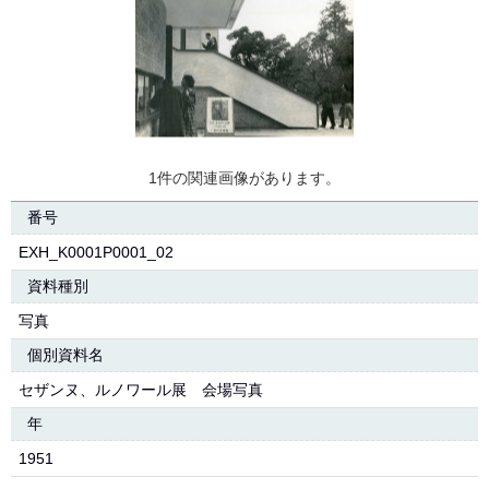
1件の関連画像があります。
番号
EXH_K0001P0001_02
資料種別
写真
個別資料名
セザンヌ、ルノワール展 会場写真
年
1951