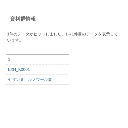
資料群情報
1件のデータがヒットしました。1～1件目のデータを表示して
います。
1
EXH_K0001
セザンヌ、ルノワール展