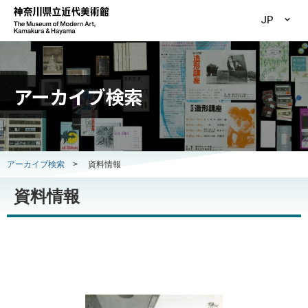
JP
アーカイブ検索
アーカイブ検索
>
資料情報
資料情報