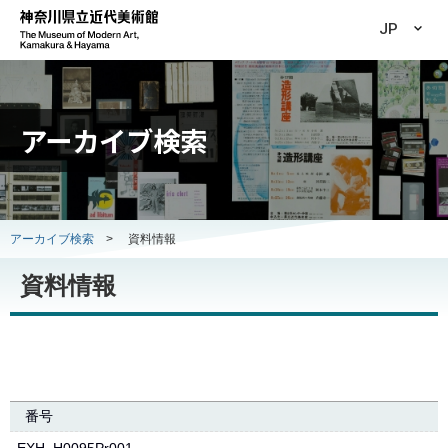
JP
アーカイブ検索
アーカイブ検索
>
資料情報
資料情報
番号