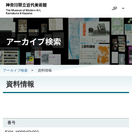
JP
アーカイブ検索
アーカイブ検索
>
資料情報
資料情報
番号