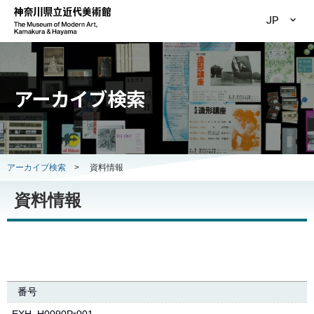
JP
アーカイブ検索
アーカイブ検索
>
資料情報
資料情報
番号