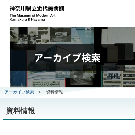
アーカイブ検索
アーカイブ検索
>
資料情報
資料情報