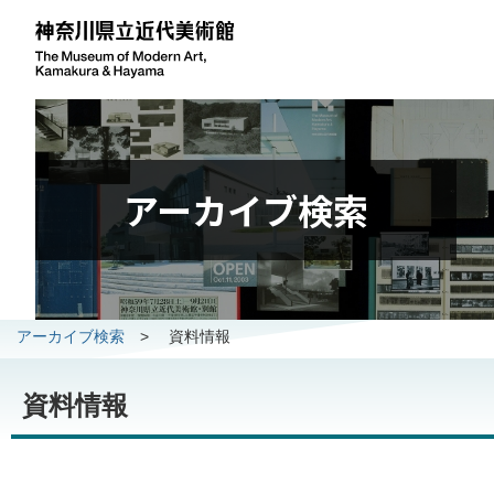
アーカイブ検索
アーカイブ検索
>
資料情報
資料情報