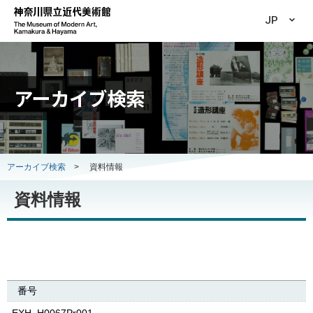
JP
アーカイブ検索
アーカイブ検索
>
資料情報
資料情報
番号