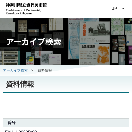
JP
アーカイブ検索
アーカイブ検索
>
資料情報
資料情報
番号