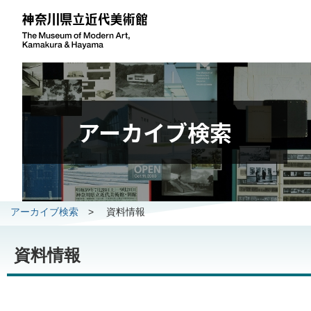
アーカイブ検索
アーカイブ検索
>
資料情報
資料情報