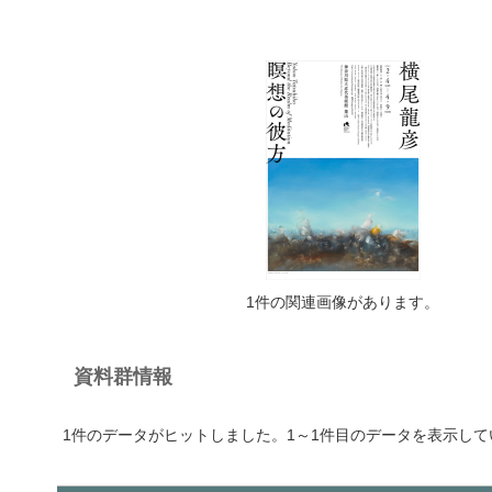
1件の関連画像があります。
資料群情報
1件のデータがヒットしました。1～1件目のデータを表示して