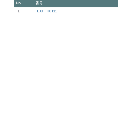
No.
番号
1
EXH_H0111