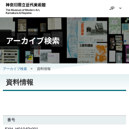
JP
アーカイブ検索
アーカイブ検索
>
資料情報
資料情報
番号