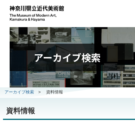
アーカイブ検索
アーカイブ検索
>
資料情報
資料情報