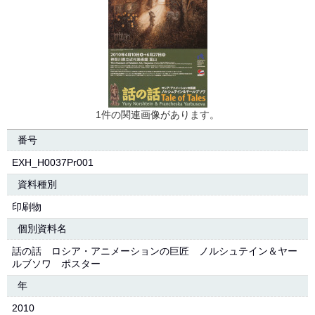
1件の関連画像があります。
番号
EXH_H0037Pr001
資料種別
印刷物
個別資料名
話の話 ロシア・アニメーションの巨匠 ノルシュテイン＆ヤー
ルブソワ ポスター
年
2010