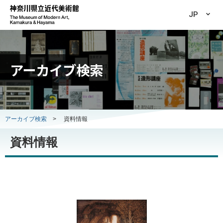
JP
アーカイブ検索
アーカイブ検索
>
資料情報
資料情報