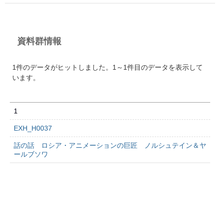
資料群情報
1件のデータがヒットしました。1～1件目のデータを表示して
います。
1
EXH_H0037
話の話 ロシア・アニメーションの巨匠 ノルシュテイン＆ヤ
ールブソワ