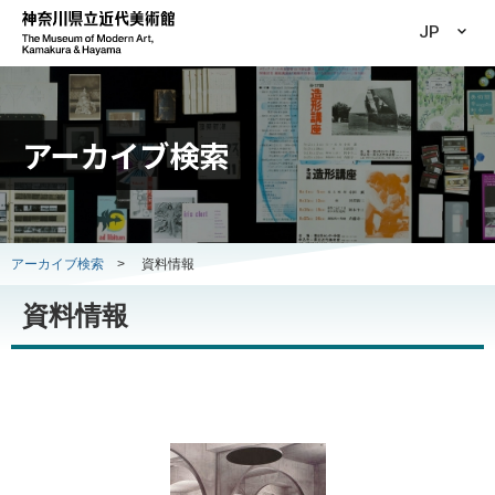
JP
アーカイブ検索
アーカイブ検索
>
資料情報
資料情報