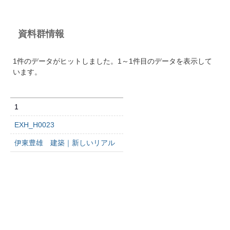
資料群情報
1件のデータがヒットしました。1～1件目のデータを表示して
います。
1
EXH_H0023
伊東豊雄 建築｜新しいリアル