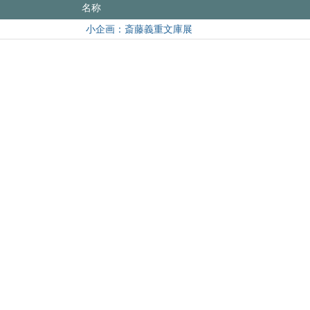
名称
小企画：斎藤義重文庫展