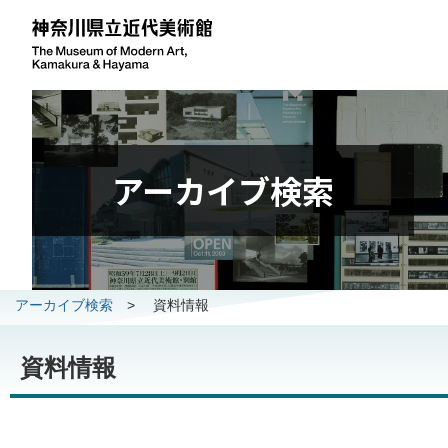
アーカイブ検索
アーカイブ検索
>
資料情報
資料情報