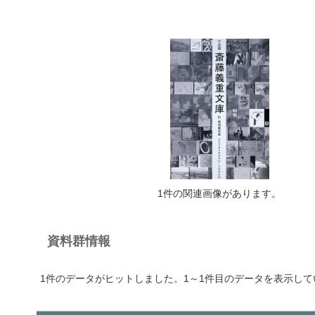
1件の関連画像があります。
資料群情報
1件のデータがヒットしました。1～1件目のデータを表示して