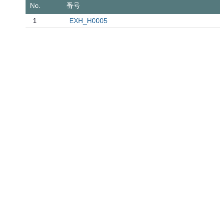
No.
番号
1
EXH_H0005