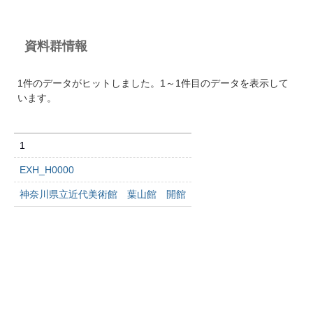
資料群情報
1件のデータがヒットしました。1～1件目のデータを表示して
います。
1
EXH_H0000
神奈川県立近代美術館 葉山館 開館