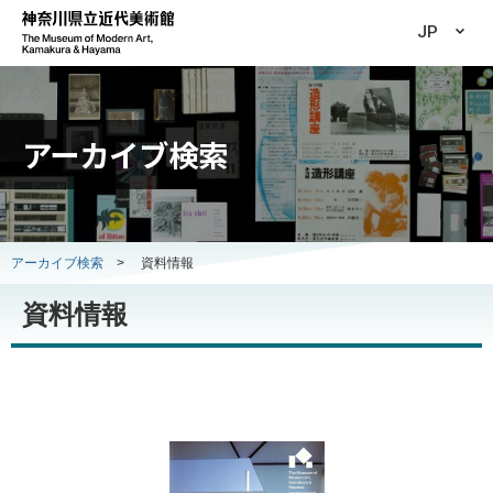
JP
アーカイブ検索
アーカイブ検索
>
資料情報
資料情報