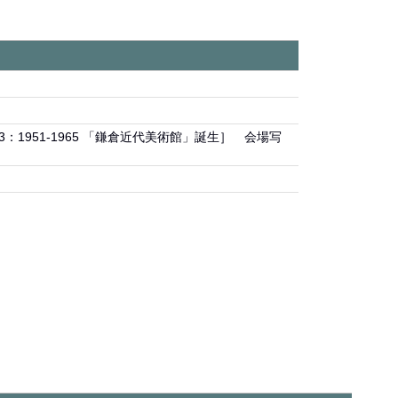
T 3：1951-1965 「鎌倉近代美術館」誕生］ 会場写