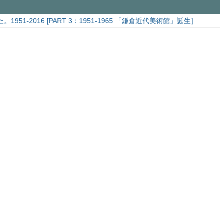
951-2016 [PART 3：1951-1965 「鎌倉近代美術館」誕生］