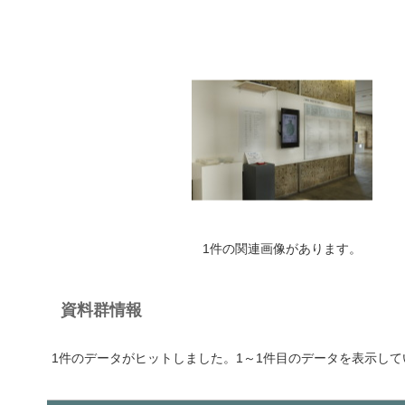
1件の関連画像があります。
資料群情報
1件のデータがヒットしました。1～1件目のデータを表示して