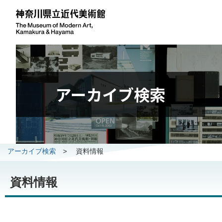
アーカイブ検索
アーカイブ検索
>
資料情報
資料情報