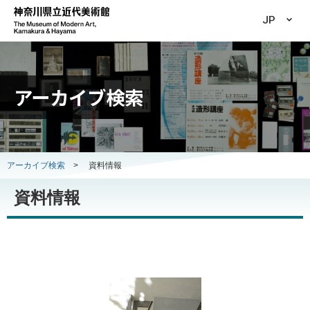
JP
アーカイブ検索
アーカイブ検索
>
資料情報
資料情報