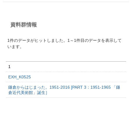
資料群情報
1件のデータがヒットしました。1～1件目のデータを表示して
います。
1
EXH_K0525
鎌倉からはじまった。1951-2016 [PART 3：1951-1965 「鎌
倉近代美術館」誕生］