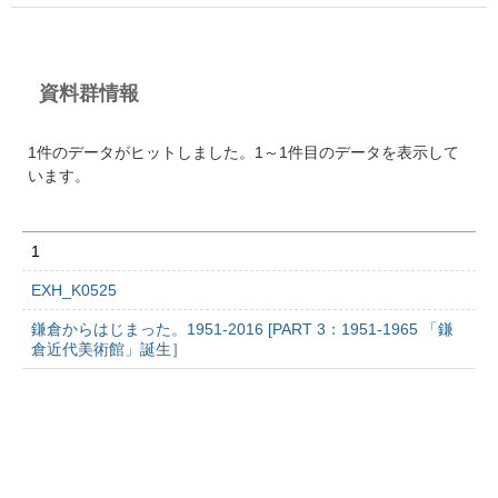
資料群情報
1件のデータがヒットしました。1～1件目のデータを表示して
います。
1
EXH_K0525
鎌倉からはじまった。1951-2016 [PART 3：1951-1965 「鎌
倉近代美術館」誕生］