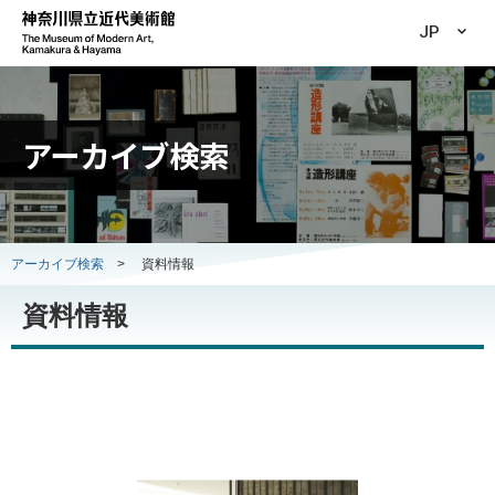
JP
アーカイブ検索
アーカイブ検索
>
資料情報
資料情報