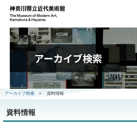
アーカイブ検索
アーカイブ検索
>
資料情報
資料情報