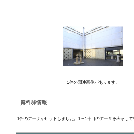
1件の関連画像があります。
資料群情報
1件のデータがヒットしました。1～1件目のデータを表示して