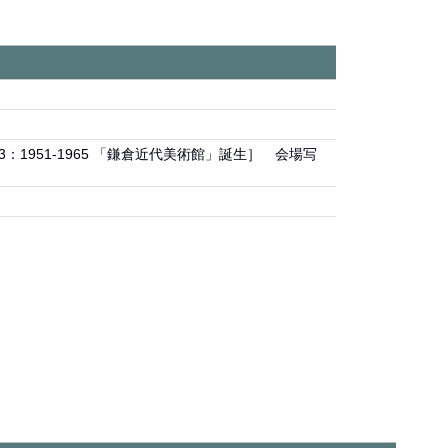
T 3：1951-1965 「鎌倉近代美術館」誕生］ 会場写