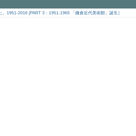
951-2016 [PART 3：1951-1965 「鎌倉近代美術館」誕生］