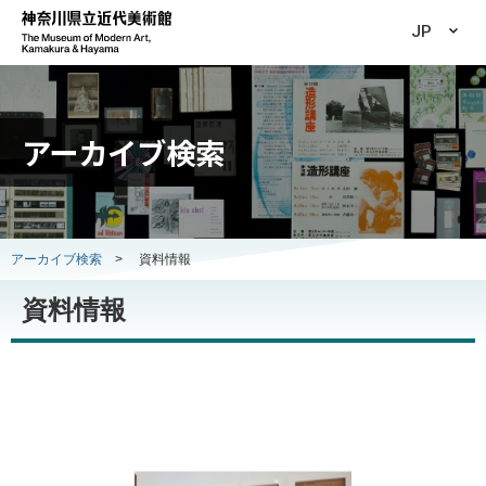
JP
アーカイブ検索
アーカイブ検索
>
資料情報
資料情報