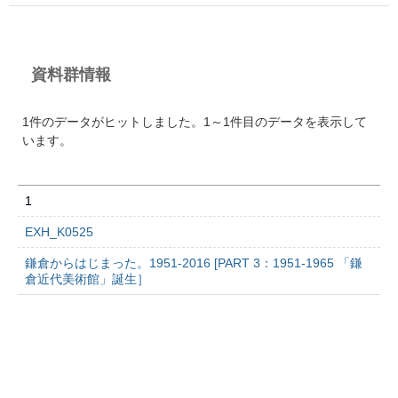
資料群情報
1件のデータがヒットしました。1～1件目のデータを表示して
います。
1
EXH_K0525
鎌倉からはじまった。1951-2016 [PART 3：1951-1965 「鎌
倉近代美術館」誕生］