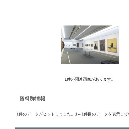
1件の関連画像があります。
資料群情報
1件のデータがヒットしました。1～1件目のデータを表示して