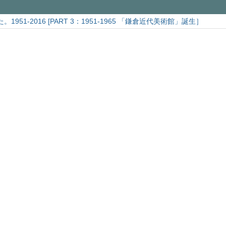
951-2016 [PART 3：1951-1965 「鎌倉近代美術館」誕生］