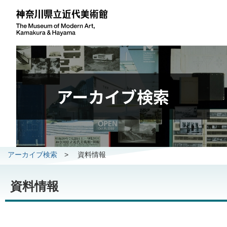
アーカイブ検索
アーカイブ検索
>
資料情報
資料情報