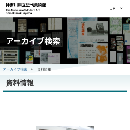
JP
アーカイブ検索
アーカイブ検索
>
資料情報
資料情報