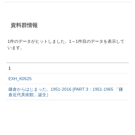
資料群情報
1件のデータがヒットしました。1～1件目のデータを表示して
います。
1
EXH_K0525
鎌倉からはじまった。1951-2016 [PART 3：1951-1965 「鎌
倉近代美術館」誕生］