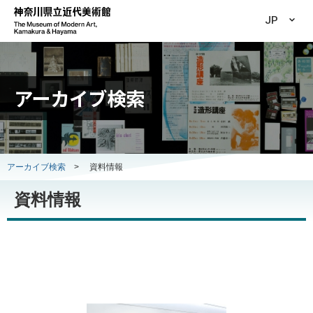
JP
アーカイブ検索
アーカイブ検索
>
資料情報
資料情報