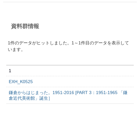
資料群情報
1件のデータがヒットしました。1～1件目のデータを表示して
います。
1
EXH_K0525
鎌倉からはじまった。1951-2016 [PART 3：1951-1965 「鎌
倉近代美術館」誕生］