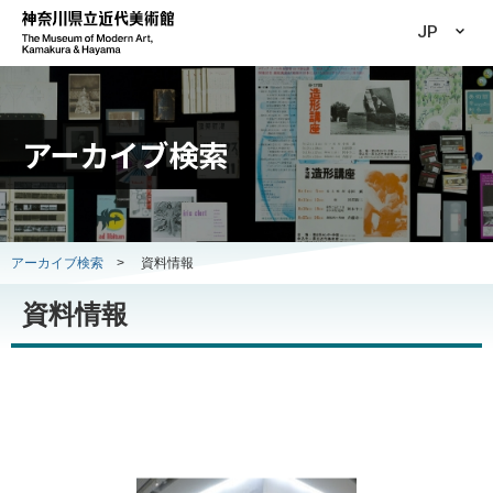
JP
アーカイブ検索
アーカイブ検索
>
資料情報
資料情報