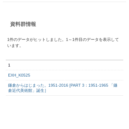
資料群情報
1件のデータがヒットしました。1～1件目のデータを表示して
います。
1
EXH_K0525
鎌倉からはじまった。1951-2016 [PART 3：1951-1965 「鎌
倉近代美術館」誕生］