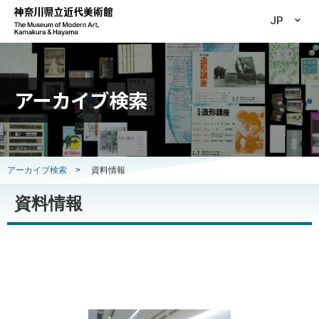
JP
アーカイブ検索
アーカイブ検索
>
資料情報
資料情報