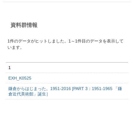
資料群情報
1件のデータがヒットしました。1～1件目のデータを表示して
います。
1
EXH_K0525
鎌倉からはじまった。1951-2016 [PART 3：1951-1965 「鎌
倉近代美術館」誕生］