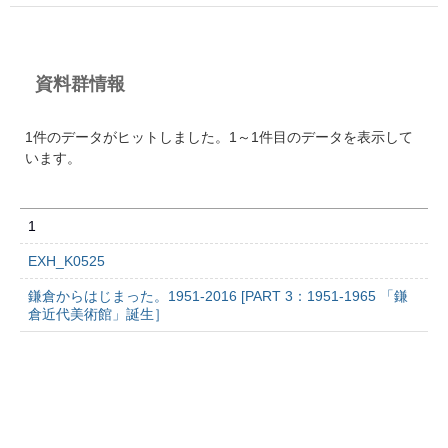
資料群情報
1件のデータがヒットしました。1～1件目のデータを表示して
います。
1
EXH_K0525
鎌倉からはじまった。1951-2016 [PART 3：1951-1965 「鎌
倉近代美術館」誕生］