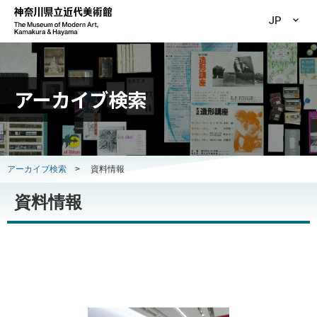
JP
アーカイブ検索
アーカイブ検索
>
資料情報
資料情報