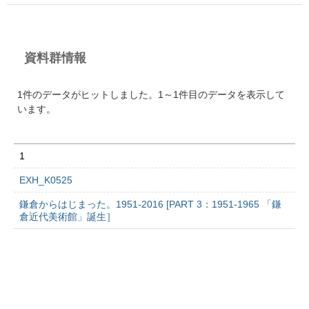
資料群情報
1件のデータがヒットしました。1～1件目のデータを表示して
います。
1
EXH_K0525
鎌倉からはじまった。1951-2016 [PART 3：1951-1965 「鎌
倉近代美術館」誕生］