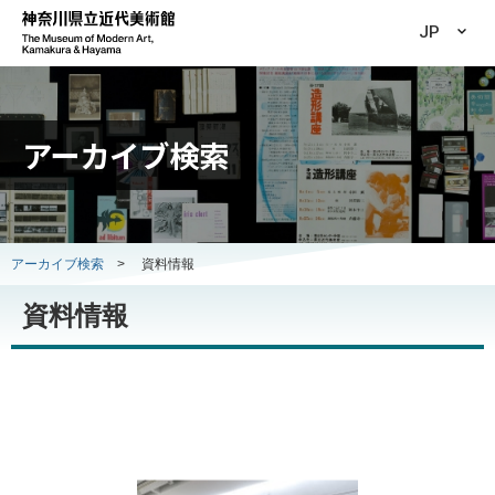
JP
アーカイブ検索
アーカイブ検索
>
資料情報
資料情報