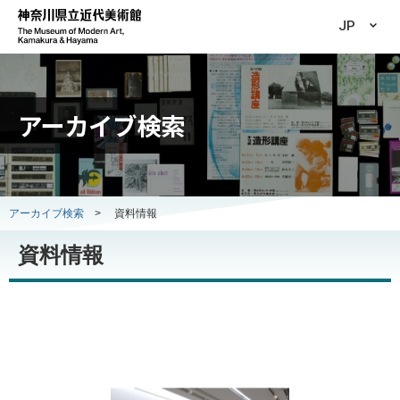
JP
アーカイブ検索
アーカイブ検索
>
資料情報
資料情報