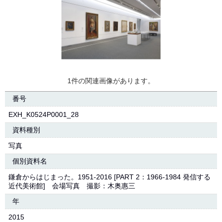
1件の関連画像があります。
番号
EXH_K0524P0001_28
資料種別
写真
個別資料名
鎌倉からはじまった。1951-2016 [PART 2：1966-1984 発信する
近代美術館] 会場写真 撮影：木奥惠三
年
2015