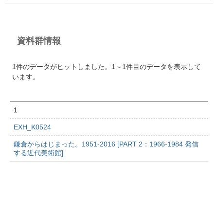
資料群情報
1件のデータがヒットしました。1～1件目のデータを表示して
います。
1
EXH_K0524
鎌倉からはじまった。1951-2016 [PART 2：1966-1984 発信
する近代美術館]