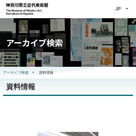
JP
アーカイブ検索
アーカイブ検索
>
資料情報
資料情報