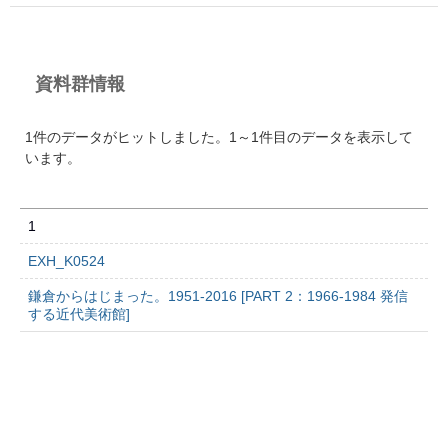
資料群情報
1件のデータがヒットしました。1～1件目のデータを表示して
います。
1
EXH_K0524
鎌倉からはじまった。1951-2016 [PART 2：1966-1984 発信
する近代美術館]